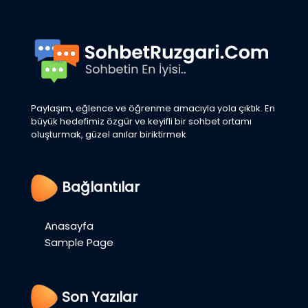
Paylaşım, eğlence ve öğrenme amacıyla yola çıktık. En
büyük hedefimiz özgür ve keyifli bir sohbet ortamı
oluşturmak, güzel anılar biriktirmek
Bağlantılar
Anasayfa
Sample Page
Son Yazılar