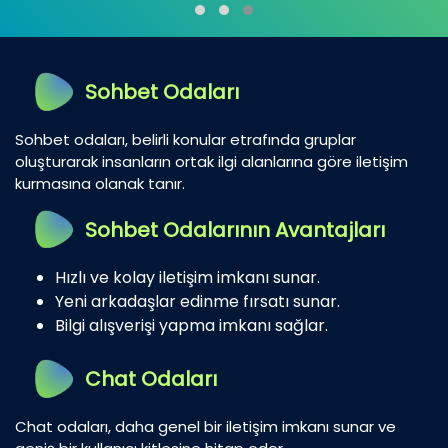
Sohbet Odaları
Sohbet odaları, belirli konular etrafında gruplar
oluşturarak insanların ortak ilgi alanlarına göre iletişim
kurmasına olanak tanır.
Sohbet Odalarının Avantajları
Hızlı ve kolay iletişim imkanı sunar.
Yeni arkadaşlar edinme fırsatı sunar.
Bilgi alışverişi yapma imkanı sağlar.
Chat Odaları
Chat odaları, daha genel bir iletişim imkanı sunar ve