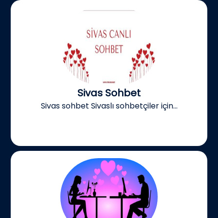
Sivas Sohbet
Sivas sohbet Sivaslı sohbetçiler için...