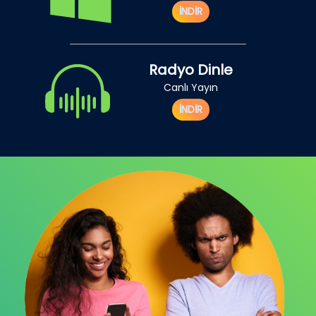
İNDİR
Radyo Dinle
Canlı Yayın
İNDİR