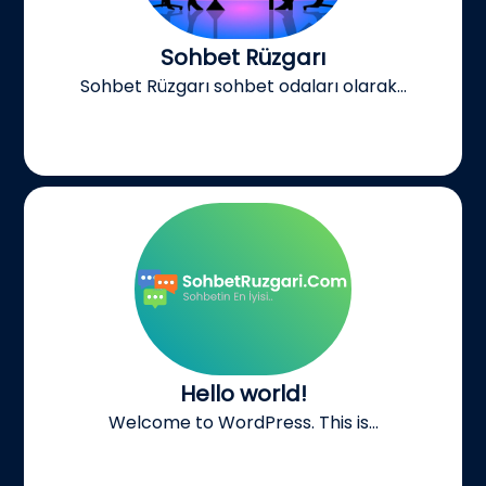
Sohbet Rüzgarı
Sohbet Rüzgarı sohbet odaları olarak...
Hello world!
Welcome to WordPress. This is...