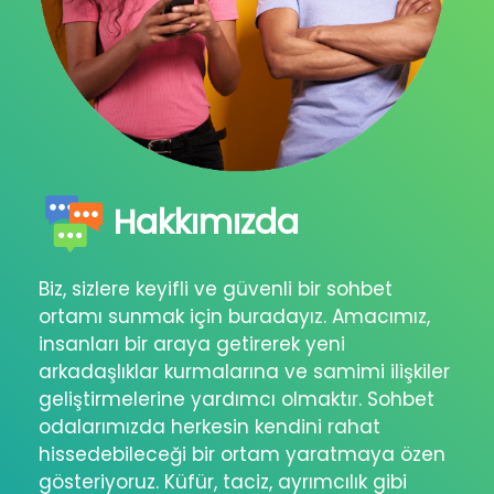
Hakkımızda
Biz, sizlere keyifli ve güvenli bir sohbet
ortamı sunmak için buradayız. Amacımız,
insanları bir araya getirerek yeni
arkadaşlıklar kurmalarına ve samimi ilişkiler
geliştirmelerine yardımcı olmaktır. Sohbet
odalarımızda herkesin kendini rahat
hissedebileceği bir ortam yaratmaya özen
gösteriyoruz. Küfür, taciz, ayrımcılık gibi