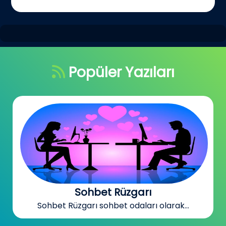
Popüler Yazıları
Sohbet Rüzgarı
Sohbet Rüzgarı sohbet odaları olarak...